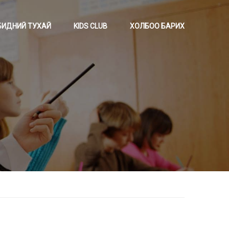
БИДНИЙ ТУХАЙ
KIDS CLUB
ХОЛБОО БАРИХ