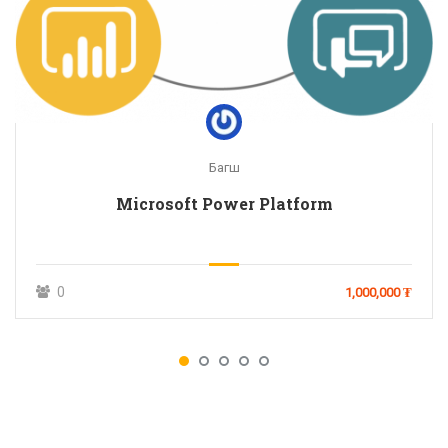
Багш
Microsoft Power Platform
0
1,000,000 ₮