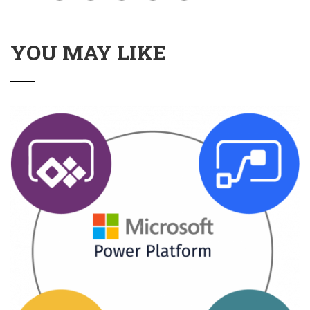
YOU MAY LIKE