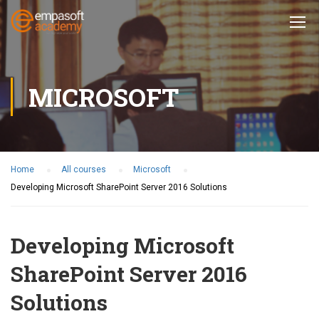
MICROSOFT
Home
All courses
Microsoft
Developing Microsoft SharePoint Server 2016 Solutions
Developing Microsoft
SharePoint Server 2016
Solutions