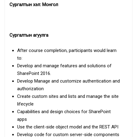
Сургалтын хэл: Монгол
Сургалтын агуулга
After course completion, participants would learn
to:
Develop and manage features and solutions of
SharePoint 2016.
Develop Manage and customize authentication and
authorization
Create custom sites and lists and manage the site
lifecycle
Capabilities and design choices for SharePoint
apps
Use the client-side object model and the REST API
Develop code for custom server-side components