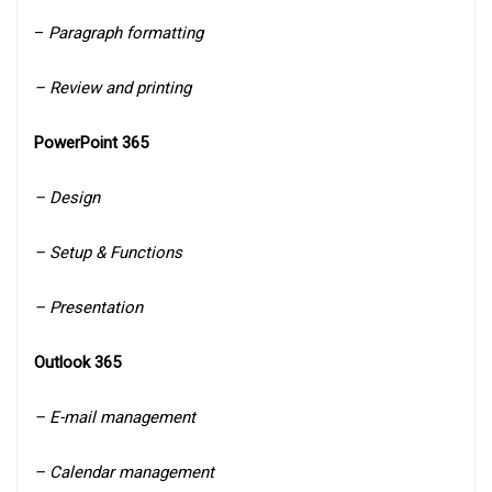
–
Paragraph formatting
– Review and printing
PowerPoint 365
– Design
– Setup & Functions
–
Presentation
Outlook 365
–
E-mail management
– Calendar management