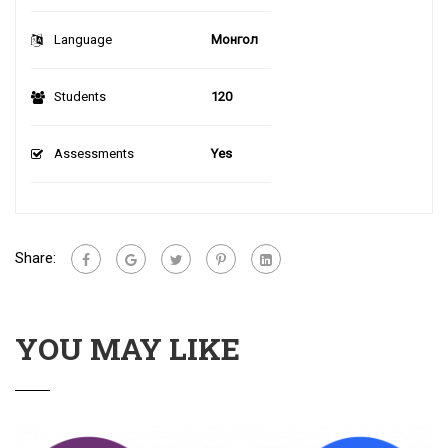
Language
Монгол
Students
120
Assessments
Yes
Share:
YOU MAY LIKE